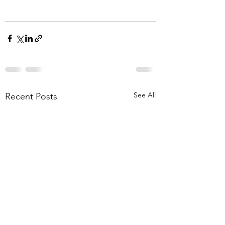
See All
Recent Posts